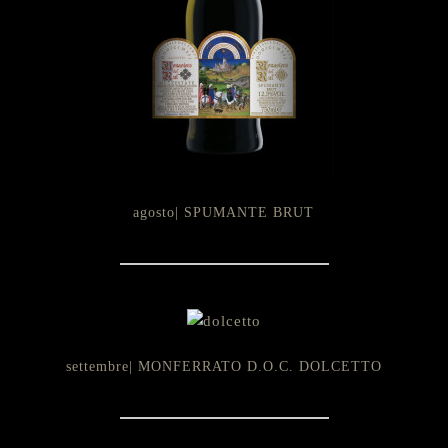
agosto| SPUMANTE BRUT
settembre| MONFERRATO D.O.C. DOLCETTO