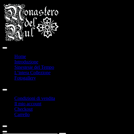
Home
Introduzione
Sinestesie del Tempo
L’intera Collezione
Fotogallery
Condizioni di vendita
Il mio account
Checkout
Carrello