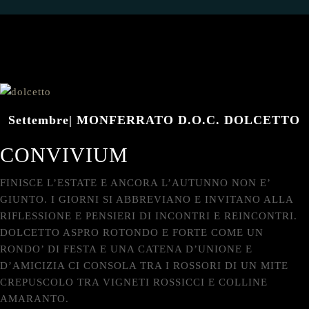
Settembre| MONFERRATO D.O.C. DOLCETTO
CONVIVIUM
FINISCE L’ESTATE E ANCORA L’AUTUNNO NON E’
GIUNTO. I GIORNI SI ABBREVIANO E INVITANO ALLA
RIFLESSIONE E PENSIERI DI INCONTRI E REINCONTRI.
DOLCETTO ASPRO ROTONDO E FORTE COME UN
RONDO’ DI FESTA E UNA CATENA D’UNIONE E
D’AMICIZIA CI CONSOLA TRA I ROSSORI DI UN MITE
CREPUSCOLO TRA VIGNETI ROSSICCI E COLLINE
AMARANTO.