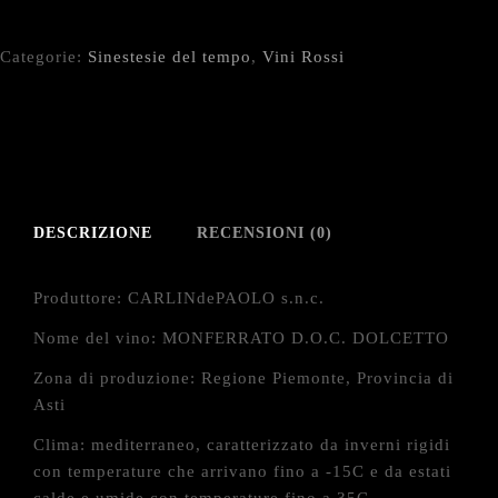
Categorie:
Sinestesie del tempo
,
Vini Rossi
DESCRIZIONE
RECENSIONI (0)
Produttore: CARLINdePAOLO s.n.c.
Nome del vino: MONFERRATO D.O.C. DOLCETTO
Zona di produzione: Regione Piemonte, Provincia di
Asti
Clima: mediterraneo, caratterizzato da inverni rigidi
con temperature che arrivano fino a -15C e da estati