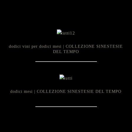
dodici vini per dodici mesi | COLLEZIONE SINESTESIE
DEL TEMPO
dodici mesi | COLLEZIONE SINESTESIE DEL TEMPO